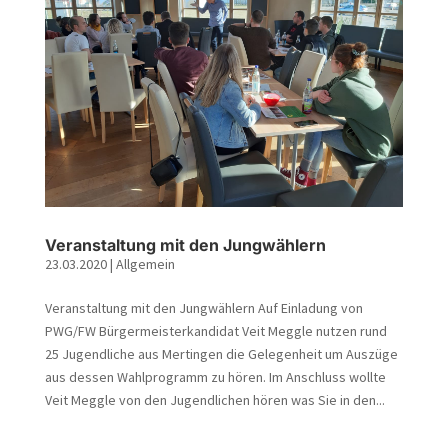
Veranstaltung mit den Jungwählern
23.03.2020
|
Allgemein
Veranstaltung mit den Jungwählern Auf Einladung von
PWG/FW Bürgermeisterkandidat Veit Meggle nutzen rund
25 Jugendliche aus Mertingen die Gelegenheit um Auszüge
aus dessen Wahlprogramm zu hören. Im Anschluss wollte
Veit Meggle von den Jugendlichen hören was Sie in den...