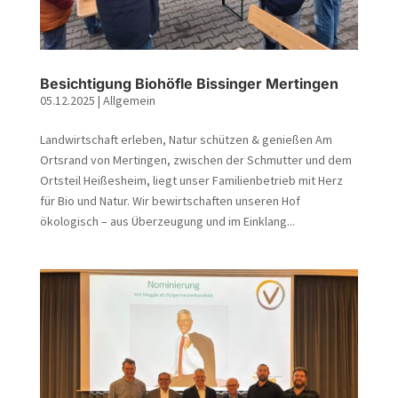
Besichtigung Biohöfle Bissinger Mertingen
05.12.2025
|
Allgemein
Landwirtschaft erleben, Natur schützen & genießen Am
Ortsrand von Mertingen, zwischen der Schmutter und dem
Ortsteil Heißesheim, liegt unser Familienbetrieb mit Herz
für Bio und Natur. Wir bewirtschaften unseren Hof
ökologisch – aus Überzeugung und im Einklang...