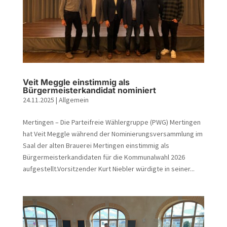
Veit Meggle einstimmig als
Bürgermeisterkandidat nominiert
24.11.2025
|
Allgemein
Mertingen – Die Parteifreie Wählergruppe (PWG) Mertingen
hat Veit Meggle während der Nominierungsversammlung im
Saal der alten Brauerei Mertingen einstimmig als
Bürgermeisterkandidaten für die Kommunalwahl 2026
aufgestellt.Vorsitzender Kurt Niebler würdigte in seiner...