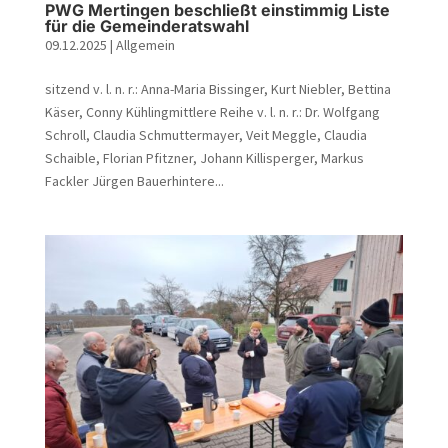
PWG Mertingen beschließt einstimmig Liste
für die Gemeinderatswahl
09.12.2025
|
Allgemein
sitzend v. l. n. r.: Anna-Maria Bissinger, Kurt Niebler, Bettina
Käser, Conny Kühlingmittlere Reihe v. l. n. r.: Dr. Wolfgang
Schroll, Claudia Schmuttermayer, Veit Meggle, Claudia
Schaible, Florian Pfitzner, Johann Killisperger, Markus
Fackler Jürgen Bauerhintere...