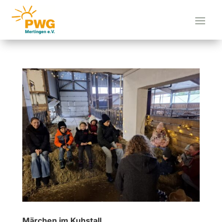
Märchen im Kuhstall