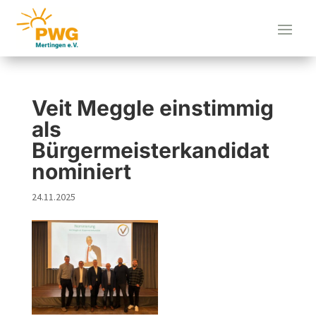
Veit Meggle einstimmig
als
Bürgermeisterkandidat
nominiert
24.11.2025