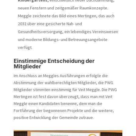
Kindergartens,
einschließlich neuer Dachdämmung,
neuen Fenstern und zeitgemäßer Raumkonzepte.
Meggle zeichnete das Bild eines Mertingen, das auch
2032 über eine gesicherte Nah- und
Gesundheitsversorgung, ein lebendiges Vereinswesen
und moderne Bildungs- und Betreuungsangebote
verfügt.
Einstimmige Entscheidung der
Mitglieder
Im Anschluss an Meggles Ausführungen erfolgte die
Abstimmung der wahlberechtigten Mitglieder, die PWG
Mitglieder stimmten einstimmig für Veit Meggle. Die PWG
Mertingen ist fest davon überzeugt, dass man mit Veit
Meggle einen Kandidaten benenne, dem man die
Fortführung der begonnenen Projekte und die weitere,
positive Entwicklung der Gemeinde zutraue.