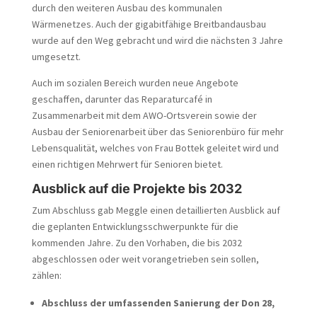
durch den weiteren Ausbau des kommunalen
Wärmenetzes. Auch der gigabitfähige Breitbandausbau
wurde auf den Weg gebracht und wird die nächsten 3 Jahre
umgesetzt.
Auch im sozialen Bereich wurden neue Angebote
geschaffen, darunter das Reparaturcafé in
Zusammenarbeit mit dem AWO-Ortsverein sowie der
Ausbau der Seniorenarbeit über das Seniorenbüro für mehr
Lebensqualität, welches von Frau Bottek geleitet wird und
einen richtigen Mehrwert für Senioren bietet.
Ausblick auf die Projekte bis 2032
Zum Abschluss gab Meggle einen detaillierten Ausblick auf
die geplanten Entwicklungsschwerpunkte für die
kommenden Jahre. Zu den Vorhaben, die bis 2032
abgeschlossen oder weit vorangetrieben sein sollen,
zählen:
Abschluss der umfassenden Sanierung der Don 28,