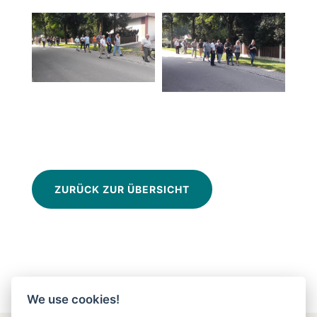
ZURÜCK ZUR ÜBERSICHT
We use cookies!