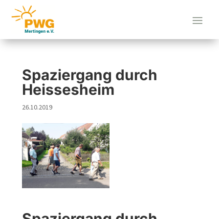
Spaziergang durch
Heissesheim
26.10.2019
Spaziergang durch